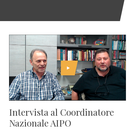
Intervista al Coordinatore
Nazionale AIPO