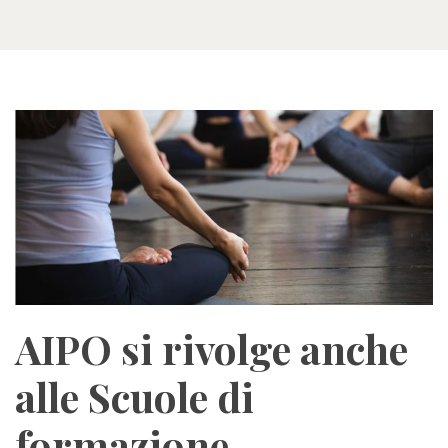
AIPO si rivolge anche
alle Scuole di
formazione