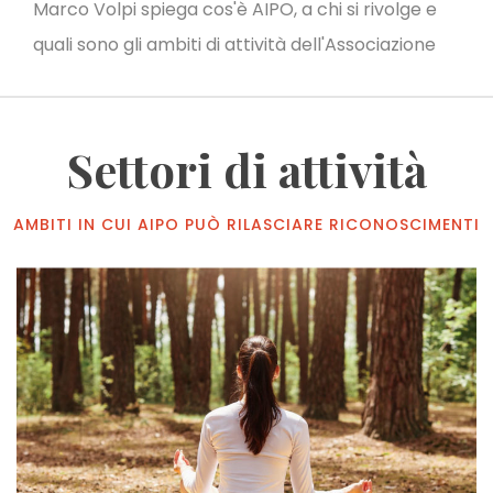
Marco Volpi spiega cos'è AIPO, a chi si rivolge e
quali sono gli ambiti di attività dell'Associazione
Settori di attività
AMBITI IN CUI AIPO PUÒ RILASCIARE RICONOSCIMENTI