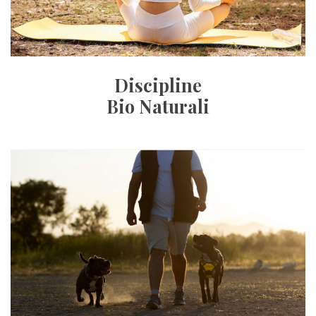
Discipline
Bio Naturali