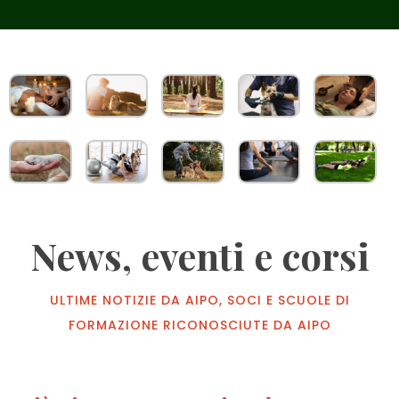
News, eventi e corsi
ULTIME NOTIZIE DA AIPO, SOCI E SCUOLE DI
FORMAZIONE RICONOSCIUTE DA AIPO