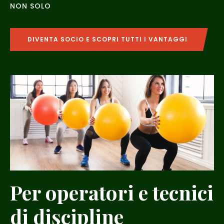
NON SOLO
DIVENTA SOCIO E SCOPRI TUTTI I VANTAGGI
Per operatori e tecnici
di discipline