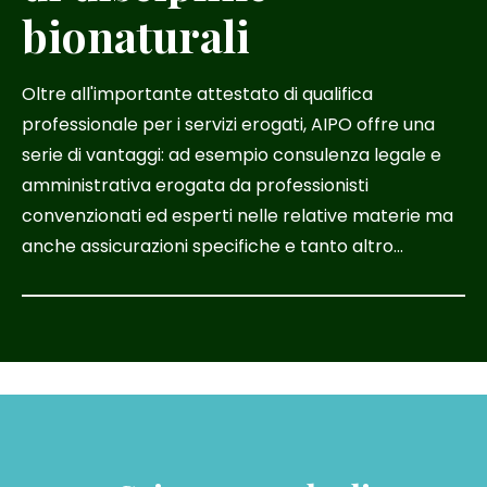
bionaturali
Oltre all'importante attestato di qualifica
professionale per i servizi erogati, AIPO offre una
serie di vantaggi: ad esempio consulenza legale e
amministrativa erogata da professionisti
convenzionati ed esperti nelle relative materie ma
anche assicurazioni specifiche e tanto altro...