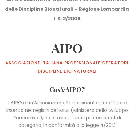
delle Discipline Bionaturali – Regione Lombardia
L.R. 2/2005
AIPO
ASSOCIAZIONE ITALIANA PROFESSIONALE OPERATORI
DISCIPLINE BIO NATURALI
Cos'è AIPO?
L'AIPO è un’Associazione Professionale accettata e
inserita nei registri del MISE (Ministero dello Sviluppo
Economico), nelle associazioni professionali di
categoria, in conformità alla legge 4/2013