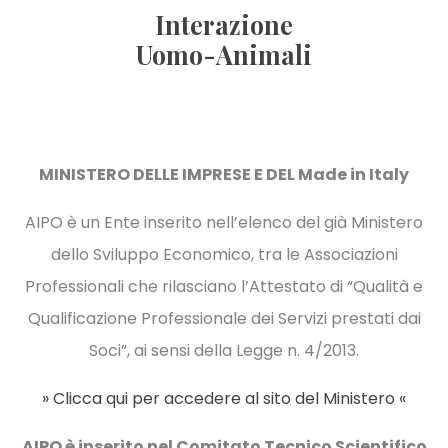
Interazione
Uomo-Animali
MINISTERO DELLE IMPRESE E DEL
Made in Italy
AIPO è un Ente inserito nell’elenco del già Ministero
dello Sviluppo Economico, tra le Associazioni
Professionali che rilasciano l’Attestato di “Qualità e
Qualificazione Professionale dei Servizi prestati dai
Soci”, ai sensi della Legge n. 4/2013.
» Clicca qui per accedere al sito del Ministero «
AIPO è inserito nel Comitato Tecnico Scientifico