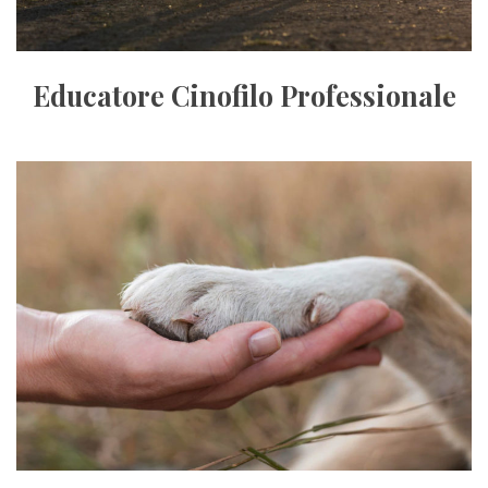
Educatore Cinofilo Professionale