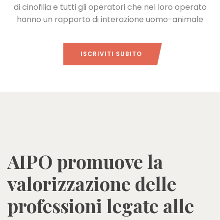
di cinofilia e tutti gli operatori che nel loro operato
hanno un rapporto di interazione uomo-animale
ISCRIVITI SUBITO
AIPO promuove la
valorizzazione delle
professioni legate alle