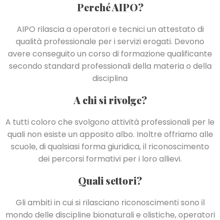
Perché AIPO?
AIPO rilascia a operatori e tecnici un attestato di
qualità professionale per i servizi erogati. Devono
avere conseguito un corso di formazione qualificante
secondo standard professionali della materia o della
disciplina
A chi si rivolge?
A tutti coloro che svolgono attività professionali per le
quali non esiste un apposito albo. Inoltre offriamo alle
scuole, di qualsiasi forma giuridica, il riconoscimento
dei percorsi formativi per i loro allievi.
Quali settori?
Gli ambiti in cui si rilasciano riconoscimenti sono il
mondo delle discipline bionaturali e olistiche, operatori