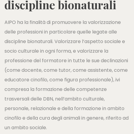
discipline bionaturali
AIPO ha la finalità di promuovere la valorizzazione
delle professioni in particolare quelle legate alle
discipline bionaturali. Valorizzare l’aspetto sociale e
socio culturale in ogni forma, e valorizzare la
professione del formatore in tutte le sue declinazioni
(come docente, come tutor, come assistente, come
educatore cinofilo, come figura professionale), ivi
compresa la formazione delle competenze
trasversali delle DBN, nell’ambito culturale,
personale, relazionale e della formazione in ambito
cinofilo e della cura degli animali in genere, riferito ad
un ambito sociale.