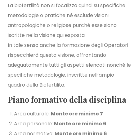
La biofertilità non si focalizza quindi su specifiche
metodologie o pratiche né esclude visioni
antropologiche o religiose purché esse siano
iscritte nella visione qui esposta.
In tale senso anche la formazione degli Operatori
rispecchierà questa visione, affrontando
adeguatamente tutti gli aspetti elencati nonché le
specifiche metodologie, inscritte nell’ampio
quadro della Biofertilità.
Piano formativo della disciplina
Area culturale:
Monte ore minimo 7
Area personale:
Monte ore minimo 6
Area normativa:
Monte ore minimo 6