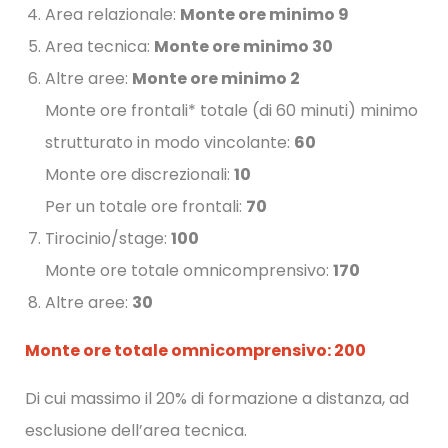
Area relazionale:
Monte ore minimo 9
Area tecnica:
Monte ore minimo 30
Altre aree:
Monte ore minimo 2
Monte ore frontali* totale (di 60 minuti) minimo
strutturato in modo vincolante:
60
Monte ore discrezionali:
10
Per un totale ore frontali:
70
Tirocinio/stage:
100
Monte ore totale omnicomprensivo:
170
Altre aree:
30
Monte ore totale omnicomprensivo: 200
Di cui massimo il 20% di formazione a distanza, ad
esclusione dell’area tecnica.