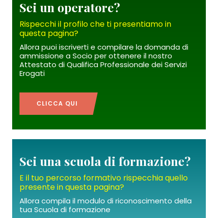
Sei un operatore?
Rispecchi il profilo che ti presentiamo in
questa pagina?
Allora puoi iscriverti e compilare la domanda di
ammissione a Socio per ottenere il nostro
Attestato di Qualifica Professionale dei Servizi
Erogati
CLICCA QUI
Sei una scuola di formazione?
E il tuo percorso formativo rispecchia quello
presente in questa pagina?
Allora compila il modulo di riconoscimento della
tua Scuola di formazione