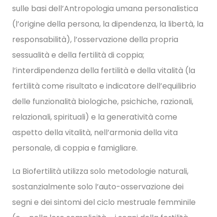
sulle basi dell’Antropologia umana personalistica
(l’origine della persona, la dipendenza, la libertà, la
responsabilità), l’osservazione della propria
sessualità e della fertilità di coppia;
l’interdipendenza della fertilità e della vitalità (la
fertilità come risultato e indicatore dell’equilibrio
delle funzionalità biologiche, psichiche, razionali,
relazionali, spirituali) e la generatività come
aspetto della vitalità, nell’armonia della vita
personale, di coppia e famigliare.
La Biofertilità utilizza solo metodologie naturali,
sostanzialmente solo l’auto-osservazione dei
segni e dei sintomi del ciclo mestruale femminile