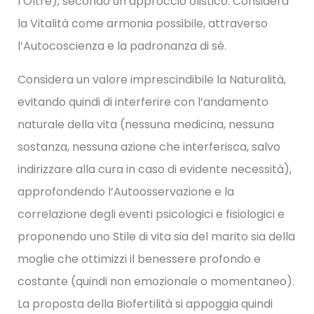
l’Oltre), secondo un approccio olistico. Considera
la Vitalità come armonia possibile, attraverso
l’Autocoscienza e la padronanza di sé.
Considera un valore imprescindibile la Naturalità,
evitando quindi di interferire con l’andamento
naturale della vita (nessuna medicina, nessuna
sostanza, nessuna azione che interferisca, salvo
indirizzare alla cura in caso di evidente necessità),
approfondendo l’Autoosservazione e la
correlazione degli eventi psicologici e fisiologici e
proponendo uno Stile di vita sia del marito sia della
moglie che ottimizzi il benessere profondo e
costante (quindi non emozionale o momentaneo).
La proposta della Biofertilità si appoggia quindi