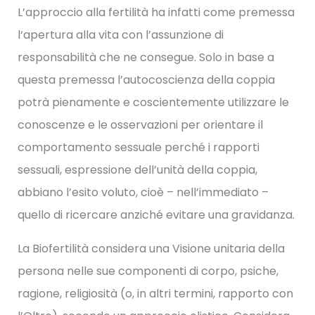
L’approccio alla fertilità ha infatti come premessa
l‘apertura alla vita con l’assunzione di
responsabilità che ne consegue. Solo in base a
questa premessa l’autocoscienza della coppia
potrà pienamente e coscientemente utilizzare le
conoscenze e le osservazioni per orientare il
comportamento sessuale perché i rapporti
sessuali, espressione dell’unità della coppia,
abbiano l’esito voluto, cioè – nell’immediato –
quello di ricercare anziché evitare una gravidanza.
La Biofertilità considera una Visione unitaria della
persona nelle sue componenti di corpo, psiche,
ragione, religiosità (o, in altri termini, rapporto con