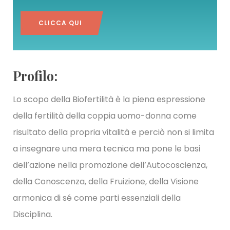
CLICCA QUI
Profilo:
Lo scopo della Biofertilità è la piena espressione
della fertilità della coppia uomo-donna come
risultato della propria vitalità e perciò non si limita
a insegnare una mera tecnica ma pone le basi
dell’azione nella promozione dell’Autocoscienza,
della Conoscenza, della Fruizione, della Visione
armonica di sé come parti essenziali della
Disciplina.