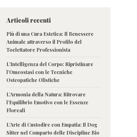
Articoli recenti
Più di una Cura Estetica: Il Benessere
Animale attraverso il Profilo del
Toelettatore Professionista
L’Intelligenza del Corpo: Ripristinare
l’Omeostasi con le Tecniche
Osteopatiche Olistiche
L’Armonia della Natura: Ritrovare
l’Equilibrio Emotivo con le Essenze
Floreali
L’Arte di Custodire con Empatia: Il Dog
Sitter nel Comparto delle Discipline Bio