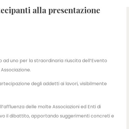
tecipanti alla presentazione
 ad uno per la straordinaria riuscita dell’Evento
 Associazione.
rtecipazione degli addetti ai lavori, visibilmente
l’affluenza delle molte Associazioni ed Enti di
vo il dibattito, apportando suggerimenti concreti e